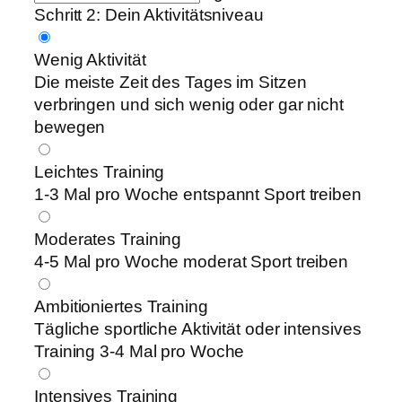
Schritt 2:
Dein Aktivitätsniveau
Wenig Aktivität
Die meiste Zeit des Tages im Sitzen
verbringen und sich wenig oder gar nicht
bewegen
Leichtes Training
1-3 Mal pro Woche entspannt Sport treiben
Moderates Training
4-5 Mal pro Woche moderat Sport treiben
Ambitioniertes Training
Tägliche sportliche Aktivität oder intensives
Training 3-4 Mal pro Woche
Intensives Training