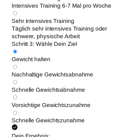
Intensives Training 6-7 Mal pro Woche
Sehr intensives Training
Täglich sehr intensives Training oder
schwere, physische Arbeit
Schritt 3:
Wähle Dein Ziel
Gewicht halten
Nachhaltige Gewichtsabnahme
Schnelle Gewichtsabnahme
Vorsichtige Gewichtszunahme
Schnelle Gewichtszunahme
Dein Ergebnis: